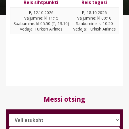
Reis sihtpunkti
Reis tagasi
E, 12.10.2026
P, 18.10.2026
Väljumine: kl 11:15
Väljumine: kl 00:10
Saabumine: kl 05:50 (T, 13.10)
Saabumine: kl 10:20
Vedaja: Turkish Airlines
Vedaja: Turkish Airlines
Messi otsing