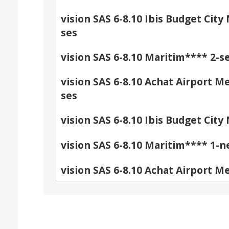
vision SAS 6-8.10 Ibis Budget City
ses
vision SAS 6-8.10 Maritim**** 2-s
vision SAS 6-8.10 Achat Airport M
ses
vision SAS 6-8.10 Ibis Budget City
vision SAS 6-8.10 Maritim**** 1-n
vision SAS 6-8.10 Achat Airport M