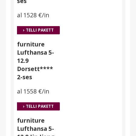
ses
al 1528 €/in
› TELLI PAKETT
furniture
Lufthansa 5-
12.9
Dorsett****
2-ses
al 1558 €/in
› TELLI PAKETT
furniture
Lufthansa 5-