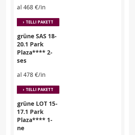
al 468 €/in
› TELLI PAKETT
grüne SAS 18-
20.1 Park
Plaza**** 2-
ses
al 478 €/in
› TELLI PAKETT
grüne LOT 15-
17.1 Park
Plaza**** 1-
ne