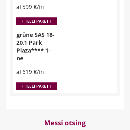
al 599 €/in
› TELLI PAKETT
grüne SAS 18-
20.1 Park
Plaza**** 1-
ne
al 619 €/in
› TELLI PAKETT
Messi otsing