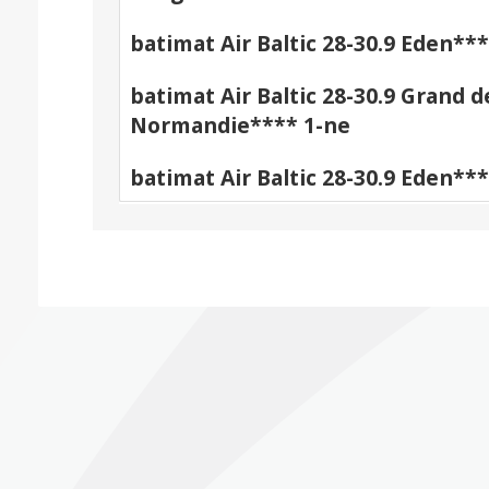
batimat Air Baltic 28-30.9 Eden***
batimat Air Baltic 28-30.9 Grand d
Normandie**** 1-ne
batimat Air Baltic 28-30.9 Eden**