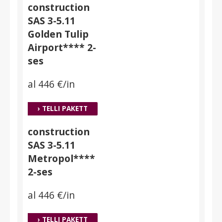
construction
SAS 3-5.11
Golden Tulip
Airport**** 2-
ses
al 446 €/in
› TELLI PAKETT
construction
SAS 3-5.11
Metropol****
2-ses
al 446 €/in
› TELLI PAKETT