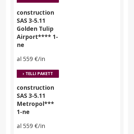
construction
SAS 3-5.11
Golden Tulip
Airport**** 1-
ne
al 559 €/in
› TELLI PAKETT
construction
SAS 3-5.11
Metropol***
1-ne
al 559 €/in