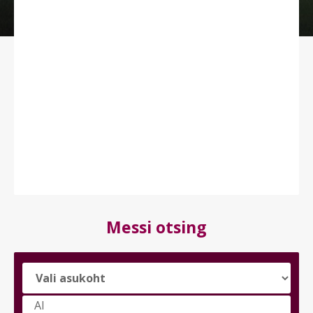
Messi otsing
Vali