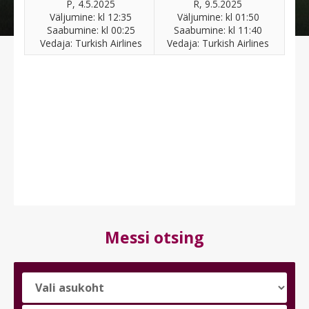
P, 4.5.2025
R, 9.5.2025
Väljumine: kl 12:35
Väljumine: kl 01:50
Saabumine: kl 00:25
Saabumine: kl 11:40
Vedaja: Turkish Airlines
Vedaja: Turkish Airlines
Messi otsing