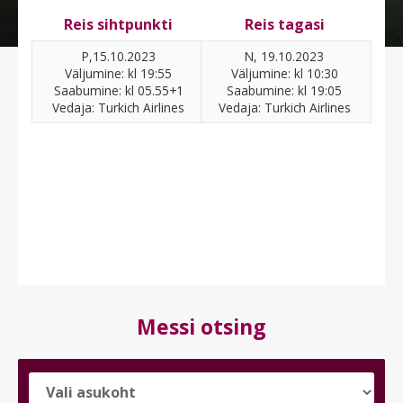
Reis sihtpunkti
Reis tagasi
P,15.10.2023
N, 19.10.2023
Väljumine: kl 19:55
Väljumine: kl 10:30
Saabumine: kl 05.55+1
Saabumine: kl 19:05
Vedaja: Turkich Airlines
Vedaja: Turkich Airlines
Messi otsing