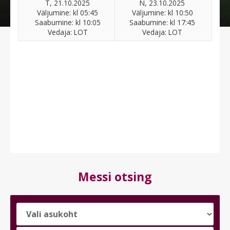
T, 21.10.2025
N, 23.10.2025
Väljumine: kl 05:45
Väljumine: kl 10:50
Saabumine: kl 10:05
Saabumine: kl 17:45
Vedaja: LOT
Vedaja: LOT
Messi otsing