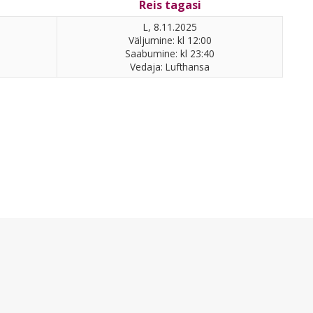
Reis tagasi
L, 8.11.2025
Väljumine: kl 12:00
Saabumine: kl 23:40
Vedaja: Lufthansa