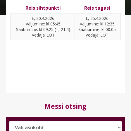
Reis sihtpunkti
Reis tagasi
E, 20.4.2026
L, 25.4.2026
Väljumine: kl 05:45
Väljumine: kl 12:35
Saabumine: kl 09:25 (T, 21.4)
Saabumine: kl 00:05
Vedaja: LOT
Vedaja: LOT
Messi otsing