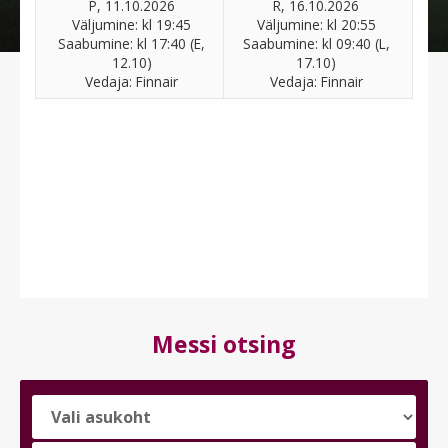
P, 11.10.2026
R, 16.10.2026
Väljumine: kl 19:45
Väljumine: kl 20:55
Saabumine: kl 17:40 (E,
Saabumine: kl 09:40 (L,
12.10)
17.10)
Vedaja: Finnair
Vedaja: Finnair
Messi otsing