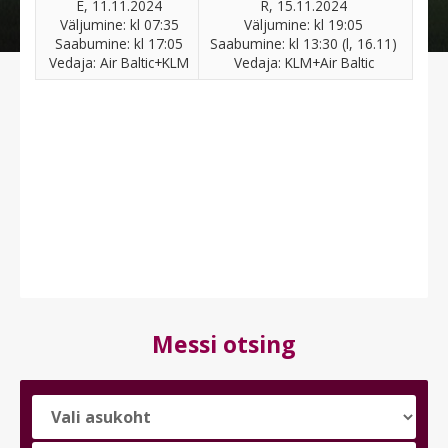
E, 11.11.2024
R, 15.11.2024
Väljumine: kl 07:35
Väljumine: kl 19:05
Saabumine: kl 17:05
Saabumine: kl 13:30 (l, 16.11)
Vedaja: Air Baltic+KLM
Vedaja: KLM+Air Baltic
Messi otsing