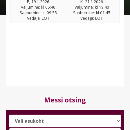
E, 19.1.2026
K, 21.1.2026
Väljumine: kl 05:40
Väljumine: kl 19:40
Saabumine: kl 09:55
Saabumine: kl 01:45
Vedaja: LOT
Vedaja: LOT
Messi otsing