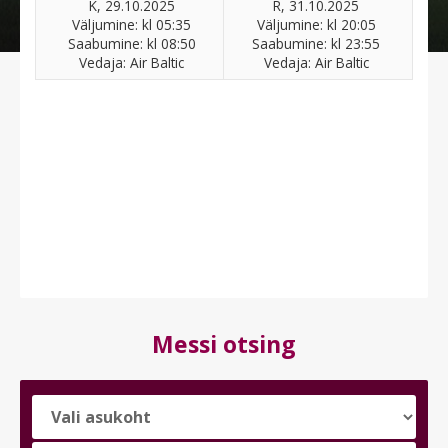
K, 29.10.2025
R, 31.10.2025
Väljumine: kl 05:35
Väljumine: kl 20:05
Saabumine: kl 08:50
Saabumine: kl 23:55
Vedaja: Air Baltic
Vedaja: Air Baltic
Messi otsing