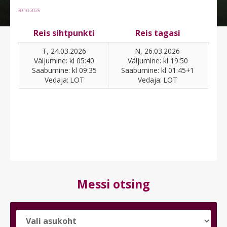
30.10.2025
Reis sihtpunkti
Reis tagasi
T, 24.03.2026
N, 26.03.2026
Väljumine: kl 05:40
Väljumine: kl 19:50
Saabumine: kl 09:35
Saabumine: kl 01:45+1
Vedaja: LOT
Vedaja: LOT
Messi otsing