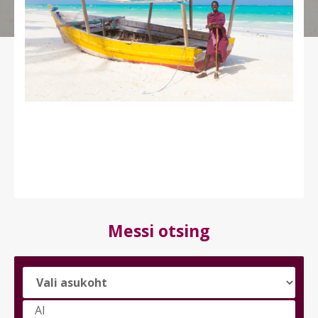
Messi otsing
Vali