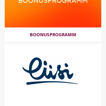
BOONUSPROGRAMM