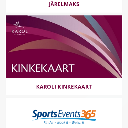
JÄRELMAKS
KAROLI KINKEKAART