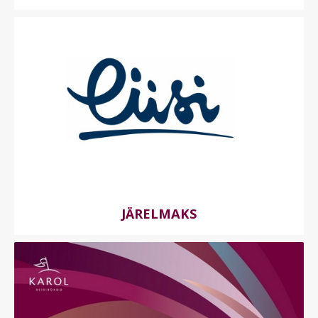
JÄRELMAKS