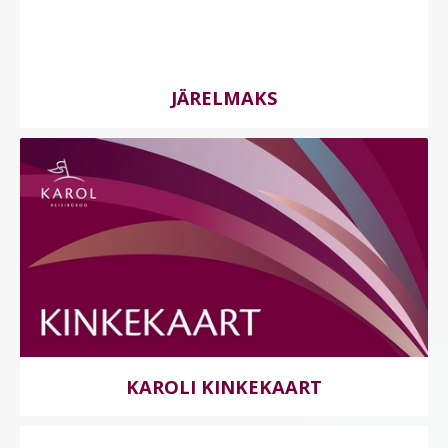
JÄRELMAKS
KAROLI KINKEKAART