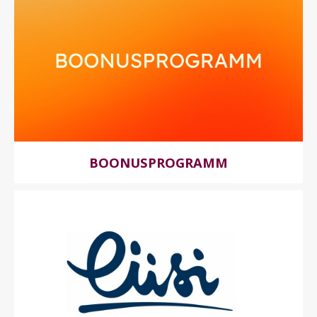
BOONUSPROGRAMM