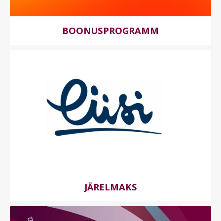
BOONUSPROGRAMM
JÄRELMAKS