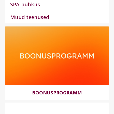
SPA-puhkus
Muud teenused
BOONUSPROGRAMM