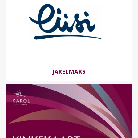
JÄRELMAKS