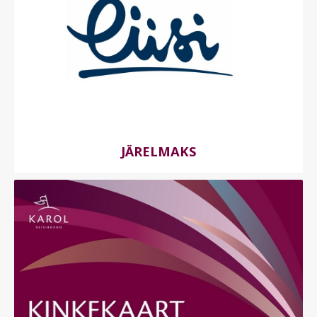
JÄRELMAKS