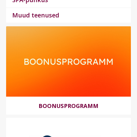
Muud teenused
BOONUSPROGRAMM