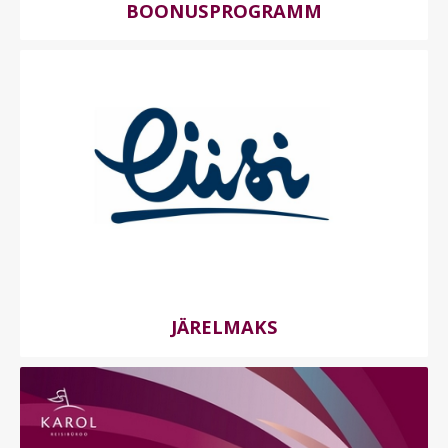
BOONUSPROGRAMM
JÄRELMAKS