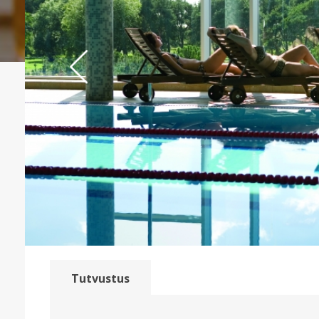
Previous
Tutvustus