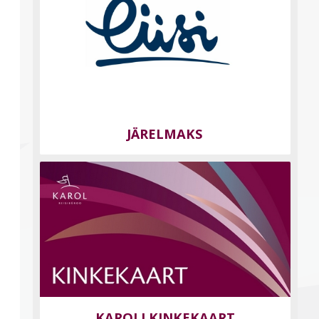
JÄRELMAKS
KAROLI KINKEKAART