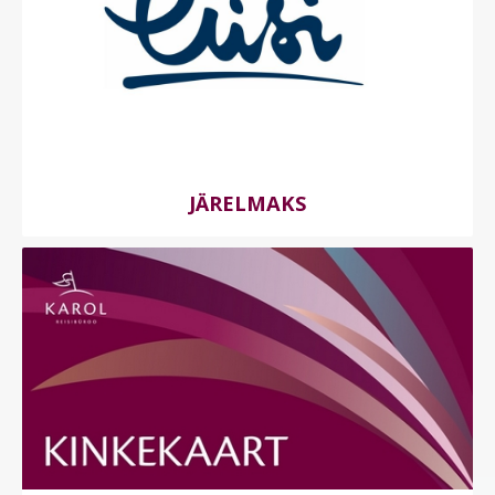
JÄRELMAKS