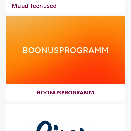
Muud teenused
BOONUSPROGRAMM