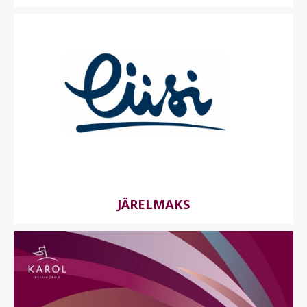
JÄRELMAKS