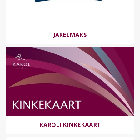
JÄRELMAKS
KAROLI KINKEKAART