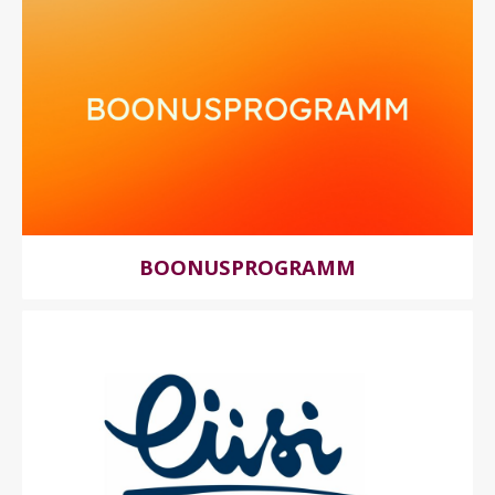
BOONUSPROGRAMM