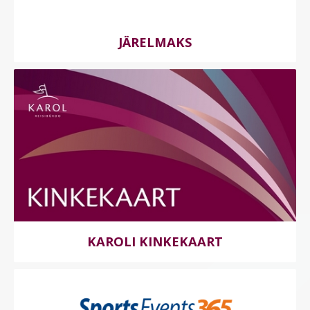
JÄRELMAKS
KAROLI KINKEKAART