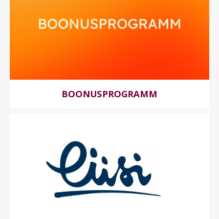
BOONUSPROGRAMM