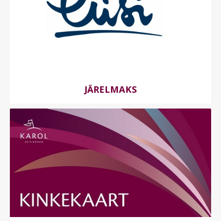
JÄRELMAKS