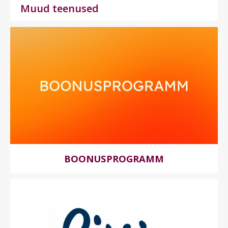
Muud teenused
BOONUSPROGRAMM